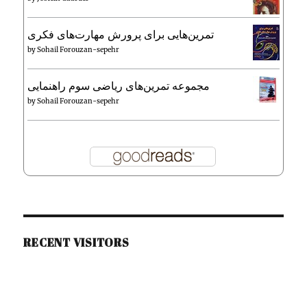
تمرین‌هایی برای پرورش مهارت‌های فکری
by
Sohail Forouzan-sepehr
مجموعه تمرین‌های ریاضی سوم راهنمایی
by
Sohail Forouzan-sepehr
RECENT VISITORS