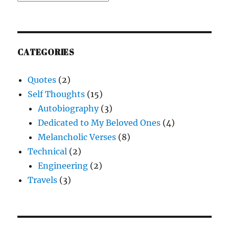
CATEGORIES
Quotes
(2)
Self Thoughts
(15)
Autobiography
(3)
Dedicated to My Beloved Ones
(4)
Melancholic Verses
(8)
Technical
(2)
Engineering
(2)
Travels
(3)