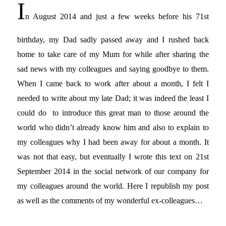
I
n August 2014 and just a few weeks before his 71st
birthday, my Dad sadly passed away and I rushed back
home to take care of my Mum for while after sharing the
sad news with my colleagues and saying goodbye to them.
When I came back to work after about a month, I felt I
needed to write about my late Dad; it was indeed the least I
could do to introduce this great man to those around the
world who didn’t already know him and also to explain to
my colleagues why I had been away for about a month. It
was not that easy, but eventually I wrote this text on 21st
September 2014 in the social network of our company for
my colleagues around the world. Here I republish my post
as well as the comments of my wonderful ex-colleagues…