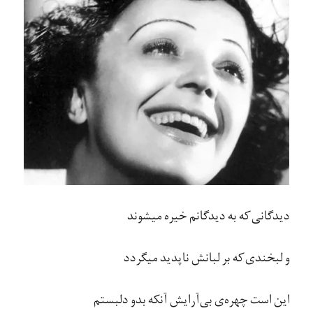
دیدگانی که به دیدگانم خیره میشوند
و لبخندی که بر لبانش ناپدید میگردد
این است چهره‌ی بی​‌آرایش آنکه بدو دلبستم