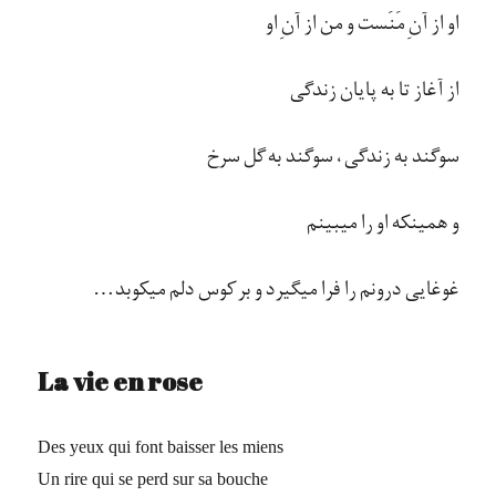
او از آنِ مَنَست و من از آنِ او
از آغاز تا به پایان زندگی
سوگند به زندگی، سوگند به گل سرخ
و همینکه او را میبینم
غوغایی درونم را فرا میگیرد و بر کوس دلم میکوبد…
La vie en rose
Des yeux qui font baisser les miens
Un rire qui se perd sur sa bouche