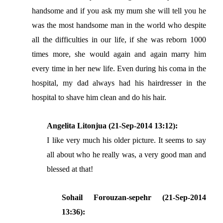
handsome and if you ask my mum she will tell you he
was the most handsome man in the world who despite
all the difficulties in our life, if she was reborn 1000
times more, she would again and again marry him
every time in her new life. Even during his coma in the
hospital, my dad always had his hairdresser in the
hospital to shave him clean and do his hair.
Angelita Litonjua (21-Sep-2014 13:12):
I like very much his older picture. It seems to say
all about who he really was, a very good man and
blessed at that!
Sohail Forouzan-sepehr (21-Sep-2014
13:36):