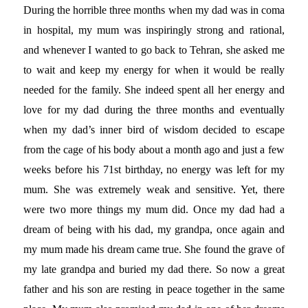
During the horrible three months when my dad was in coma
in hospital, my mum was inspiringly strong and rational,
and whenever I wanted to go back to Tehran, she asked me
to wait and keep my energy for when it would be really
needed for the family. She indeed spent all her energy and
love for my dad during the three months and eventually
when my dad’s inner bird of wisdom decided to escape
from the cage of his body about a month ago and just a few
weeks before his 71st birthday, no energy was left for my
mum. She was extremely weak and sensitive. Yet, there
were two more things my mum did. Once my dad had a
dream of being with his dad, my grandpa, once again and
my mum made his dream came true. She found the grave of
my late grandpa and buried my dad there. So now a great
father and his son are resting in peace together in the same