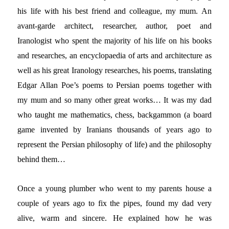
his life with his best friend and colleague, my mum. An
avant-garde architect, researcher, author, poet and
Iranologist who spent the majority of his life on his books
and researches, an encyclopaedia of arts and architecture as
well as his great Iranology researches, his poems, translating
Edgar Allan Poe’s poems to Persian poems together with
my mum and so many other great works… It was my dad
who taught me mathematics, chess, backgammon (a board
game invented by Iranians thousands of years ago to
represent the Persian philosophy of life) and the philosophy
behind them…
Once a young plumber who went to my parents house a
couple of years ago to fix the pipes, found my dad very
alive, warm and sincere. He explained how he was