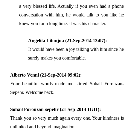
a very blessed life. Actually if you even had a phone
conversation with him, he would talk to you like he
knew you for a long time. It was his character.
Angelita Litonjua (21-Sep-2014 13:07):
It would have been a joy talking with him since he
surely makes you comfortable.
Alberto Venni (21-Sep-2014 09:02):
Your beautiful words made me stirred Sohail Forouzan-
Sepehr. Welcome back.
Sohail Forouzan-sepehr (21-Sep-2014 11:11):
Thank you so very much again every one. Your kindness is
unlimited and beyond imagination.