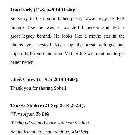
Jean Early (21-Sep-2014 11:46):
So sorry to hear your father passed away may he RIP.
Sounds like he was a wonderful person and left a
great legacy behind. He looks like a movie star in the
photos you posted! Keep up the great writings and
hopefully for you and your Mother life will continue to get
better better.
Chris Carey (21-Sep-2014 14:08):
Thank you for sharing Sohail!
Tanaya Shukre (21-Sep-2014 20:51):
“Turn Again To Life
If I should die and leave you here a while,
Be not like others, sore undone, who keep