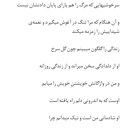
سرخوشیهایی که مرگ را هم یارای پایان دادنشان نیست
و آن هنگام که مرا تنگ در آغوش میگیرد و نغمه​‌ی
شیداییش را زمزمه میکند
زندگی را گلگون میبینم چون گل سرخ
او از دلدادگی سخن میراند و از زندگی روزانه
و من در واژگانش خویشتنِ خویش را میابم
اوست که به اندرونی دلم راه یافته است
او شادمانی من است و نیک میدانم چرا