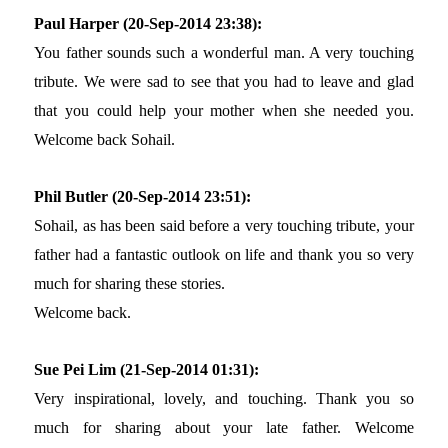
Paul Harper (20-Sep-2014 23:38):
You father sounds such a wonderful man. A very touching
tribute. We were sad to see that you had to leave and glad
that you could help your mother when she needed you.
Welcome back Sohail.
Phil Butler (20-Sep-2014 23:51):
Sohail, as has been said before a very touching tribute, your
father had a fantastic outlook on life and thank you so very
much for sharing these stories.
Welcome back.
Sue Pei Lim (21-Sep-2014 01:31):
Very inspirational, lovely, and touching. Thank you so
much for sharing about your late father. Welcome