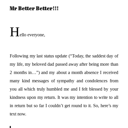
Mr Better Better!!!
H
ello everyone,
Following my last status update (“Today, the saddest day of
my life, my beloved dad passed away after being more than
2 months in…”) and my about a month absence I received
many kind messages of sympathy and condolences from
you all which truly humbled me and I felt blessed by your
kindness upon my return. It was my intention to write to all
in return but so far I couldn’t get round to it. So, here’s my
text now.