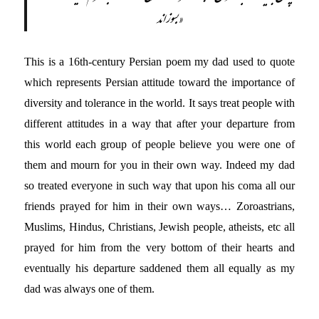
بسوزاند»
This is a 16th-century Persian poem my dad used to quote
which represents Persian attitude toward the importance of
diversity and tolerance in the world. It says treat people with
different attitudes in a way that after your departure from
this world each group of people believe you were one of
them and mourn for you in their own way. Indeed my dad
so treated everyone in such way that upon his coma all our
friends prayed for him in their own ways… Zoroastrians,
Muslims, Hindus, Christians, Jewish people, atheists, etc all
prayed for him from the very bottom of their hearts and
eventually his departure saddened them all equally as my
dad was always one of them.