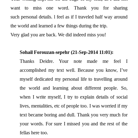
want to miss one word. Thank you for sharing
such personal details. l feel as if I traveled half way around
the world and learned a few things during the trip.
Very glad you are back. We did indeed miss you!
Sohail Forouzan-sepehr (21-Sep-2014 11:01):
Thanks Deidre. Your note made me feel I
accomplished my text well. Because you know, I’ve
myself dedicated my personal life to travelling around
the world and learning about different people. So,
when I write myself, I try to explain details of social
lives, mentalities, etc of people too. I was worried if my
text became boring and dull. Thank you very much for
your words. For sure I missed you and the rest of the
fellas here too.