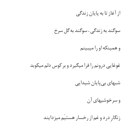
از آغاز تا به پایان زندگی
سوگند به زندگی، سوگند به گل سرخ
و همینکه او را میبینم
غوغایی درونم را فرا میگیرد و بر کوس دلم میکوبد
شبهای بی‌​پایان شیدایی
و سرخوشیهای آن
زنگارِ درد و غم از رخسار هستیَم میزدایند