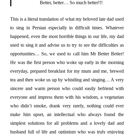
Better, better… So much better!!!
This is a literal translation of what my beloved late dad used
to sing in Persian especially in difficult times. Whatever
happened, even the most horrible things in our life, my dad
used to sing it and advise us to try to see the difficulties as
opportunities… So, we used to call him Mr Better Better!
He was the first person who woke up early in the morning
everyday, prepared breakfast for my mum and me, brewed
tea and then woke us up by whistling and singing… A very
sincere and warm person who could easily befriend with
everyone and impress them with his wisdom, a vegetarian
who didn’t smoke, drank very rarely, nothing could ever
make him upset, an intellectual who always found the
simplest solutions for all problems and a lovely dad and
husband full of life and optimism who was truly enjoying