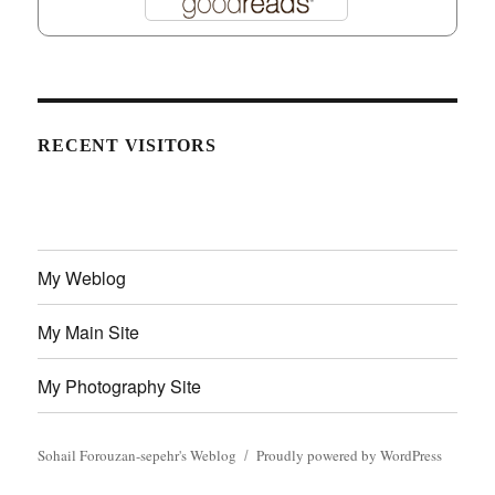
RECENT VISITORS
My Weblog
My Main Site
My Photography Site
Sohail Forouzan-sepehr's Weblog
Proudly powered by WordPress