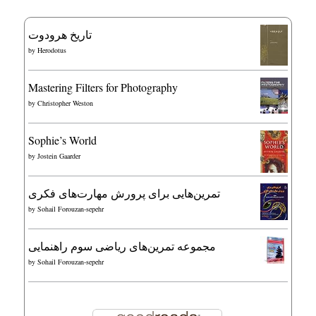
تاریخ هرودوت
by
Herodotus
Mastering Filters for Photography
by
Christopher Weston
Sophie’s World
by
Jostein Gaarder
تمرین‌هایی برای پرورش مهارت‌های فکری
by
Sohail Forouzan-sepehr
مجموعه تمرین‌های ریاضی سوم راهنمایی
by
Sohail Forouzan-sepehr