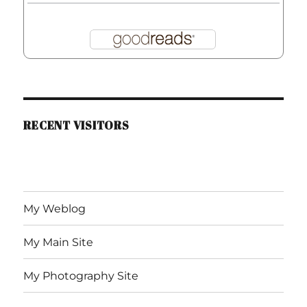
RECENT VISITORS
My Weblog
My Main Site
My Photography Site