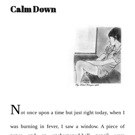
Calm Down
N
ot once upon a time but just right today, when I
was burning in fever, I saw a window. A piece of