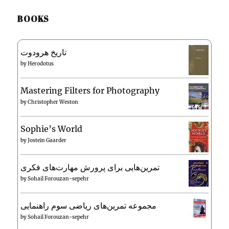
BOOKS
تاریخ هرودوت
by
Herodotus
Mastering Filters for Photography
by
Christopher Weston
Sophie’s World
by
Jostein Gaarder
تمرین‌هایی برای پرورش مهارت‌های فکری
by
Sohail Forouzan-sepehr
مجموعه تمرین‌های ریاضی سوم راهنمایی
by
Sohail Forouzan-sepehr