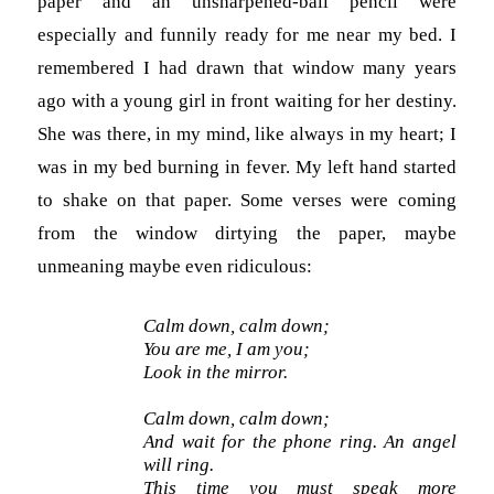
paper and an unsharpened-ball pencil were
especially and funnily ready for me near my bed. I
remembered I had drawn that window many years
ago with a young girl in front waiting for her destiny.
She was there, in my mind, like always in my heart; I
was in my bed burning in fever. My left hand started
to shake on that paper. Some verses were coming
from the window dirtying the paper, maybe
unmeaning maybe even ridiculous:
Calm down, calm down;
You are me, I am you;
Look in the mirror.
Calm down, calm down;
And wait for the phone ring. An angel
will ring.
This time you must speak more